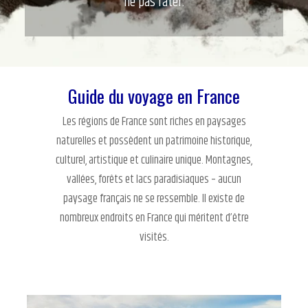
ne pas rater.
Guide du voyage en France
Les régions de France sont riches en paysages
naturelles et possèdent un patrimoine historique,
culturel, artistique et culinaire unique. Montagnes,
vallées, forêts et lacs paradisiaques – aucun
paysage français ne se ressemble. Il existe de
nombreux endroits en France qui méritent d’être
visités.