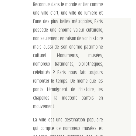
Reconnue dans le monde entier comme
une ville d’art, une ville de lumière et
l’une des plus belles métropoles, Paris
possède une énorme valeur culturelle,
non seulement en raison de son histoire
mais aussi de son énorme patrimoine
culturel. Monuments, musées,
nombreux bâtiments, bibliothèques,
célébrités ? Paris nous fait toujours
remonter le temps. De même que les
ponts témoignent de l’histoire, les
chapelles la mettent parfois en
mouvement.
La ville est une destination populaire
qui compte de nombreux musées et