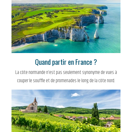
Quand partir en France ?
La côte normande n’est pas seulement synonyme de vues à
couper le souffle et de promenades le long de la côte nord.