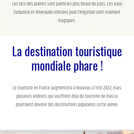
Les lacs des plaines sont parmi les plus beaux du pays. Les eaux
turquoise et émeraude utilisées pour l’irrigation sont vraiment
magiques.
La destination touristique
mondiale phare !
Le tourisme en France augmentera à nouveau à l’été 2022, mais
plusieurs endroits qui souffrent déjà du tourisme de masse
pourraient devenir des destinations populaires cette année.