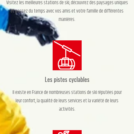
Visitez les meilleures stations de ski, découvrez des paysages uniques
et passez du temps avec vos amis et votre famille de différentes
manières.
Les pistes cyclables
Il existe en France de nombreuses stations de ski réputées pour
leur confort, la qualité de leurs services et la variété de leurs
activités.