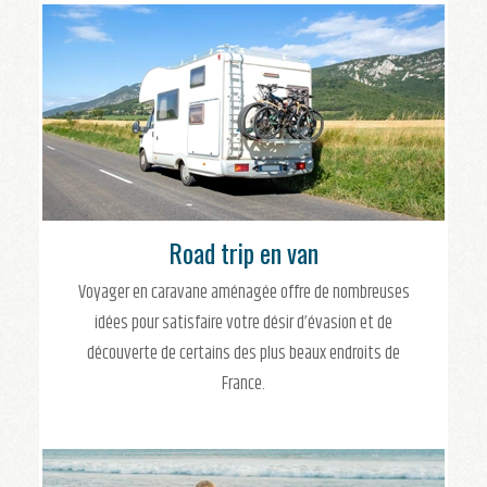
Road trip en van
Voyager en caravane aménagée offre de nombreuses
idées pour satisfaire votre désir d’évasion et de
découverte de certains des plus beaux endroits de
France.