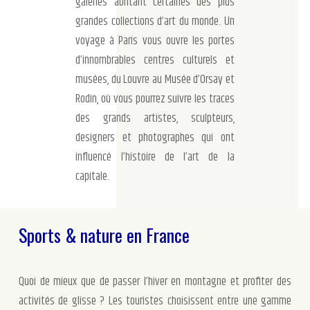
galeries abritant certaines des plus
grandes collections d’art du monde. Un
voyage à Paris vous ouvre les portes
d’innombrables centres culturels et
musées, du Louvre au Musée d’Orsay et
Rodin, où vous pourrez suivre les traces
des grands artistes, sculpteurs,
designers et photographes qui ont
influencé l’histoire de l’art de la
capitale.
Sports & nature en France
Quoi de mieux que de passer l’hiver en montagne et profiter des
activités de glisse ? Les touristes choisissent entre une gamme