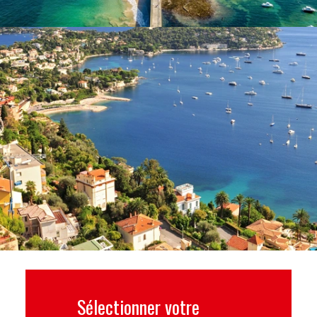
Sélectionner votre