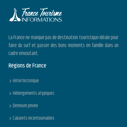
La France ne manque pas de destination touristique idéale pour
faire du surf et passer des bons moments en famille dans un
cadre envoutant.
Régions de France
Hôtel historique
Hébergements atypiques
Demeure privée
Cabarets incontournables