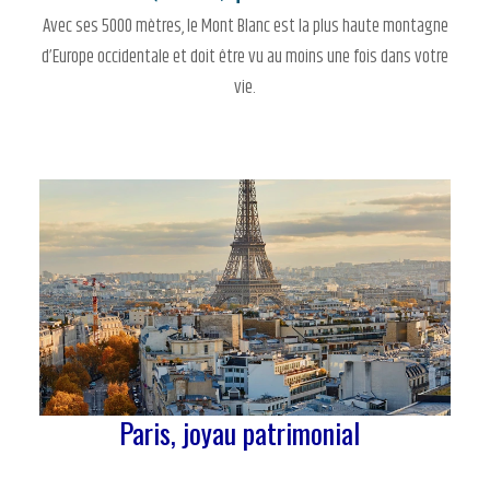
Avec ses 5000 mètres, le Mont Blanc est la plus haute montagne
d’Europe occidentale et doit être vu au moins une fois dans votre
vie.
Paris, joyau patrimonial