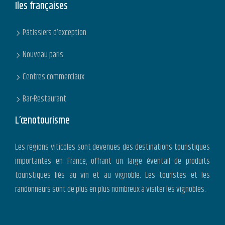
Iles françaises
Pâtissiers d’exception
Nouveau paris
Centres commerciaux
Bar-Restaurant
L’œnotourisme
Les régions viticoles sont devenues des destinations touristiques
importantes en France, offrant un large éventail de produits
touristiques liés au vin et au vignoble. Les touristes et les
randonneurs sont de plus en plus nombreux à visiter les vignobles.