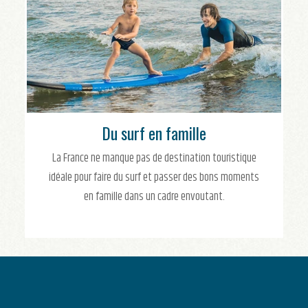
Du surf en famille
La France ne manque pas de destination touristique
idéale pour faire du surf et passer des bons moments
en famille dans un cadre envoutant.