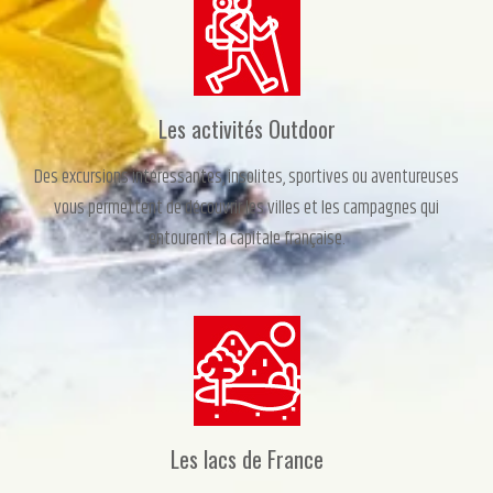
Les activités Outdoor
Des excursions intéressantes, insolites, sportives ou aventureuses
vous permettent de découvrir les villes et les campagnes qui
entourent la capitale française.
Les lacs de France