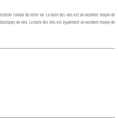
contrer l’amour de votre vie. La route des vins est un excellent moyen de
 boutiques de vins. La route des vins est également un excellent moyen de