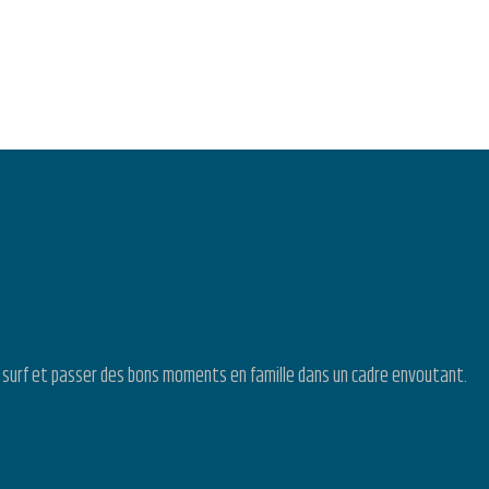
u surf et passer des bons moments en famille dans un cadre envoutant.