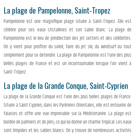
La plage de Pampelonne, Saint-Tropez
Pampelonne est une magnifique plage située à Saint-Tropez. Elle est
célèbre pour ses eaux cristallines et son sable blanc. La plage de
Pampelonne est le lieu de prédilection des jet setters et des célébrités.
On y vient pour profiter du soleil, faire du jet ski, du windsurf ou tout
simplement pour se détendre. La plage de Pampelonne est l’une des plus
belles plages de France et est un incontournable lorsque l’on vient à
Saint-Tropez.
La plage de la Grande Conque, Saint-Cyprien
La plage de la Grande Conque est l’une des plus belles plages de France.
Située à Saint-Cyprien, dans les Pyrénées-Orientales, elle est entourée de
falaises et offre une vue imprenable sur la Méditerranée. La plage est
bordée de palmiers et de pins, ce qui lui donne un charme tropical. Les eaux
sont limpides et les sables blancs. On y trouve de nombreuses activités