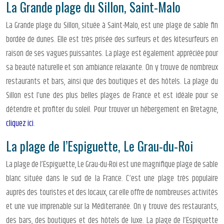
La Grande plage du Sillon, Saint-Malo
La Grande plage du Sillon, située à Saint-Malo, est une plage de sable fin
bordée de dunes. Elle est très prisée des surfeurs et des kitesurfeurs en
raison de ses vagues puissantes. La plage est également appréciée pour
sa beauté naturelle et son ambiance relaxante. On y trouve de nombreux
restaurants et bars, ainsi que des boutiques et des hôtels. La plage du
Sillon est l’une des plus belles plages de France et est idéale pour se
détendre et profiter du soleil. Pour trouver un hébergement en Bretagne,
cliquez ici
.
La plage de l’Espiguette, Le Grau-du-Roi
La plage de l’Espiguette, Le Grau-du-Roi est une magnifique plage de sable
blanc située dans le sud de la France. C’est une plage très populaire
auprès des touristes et des locaux, car elle offre de nombreuses activités
et une vue imprenable sur la Méditerranée. On y trouve des restaurants,
des bars, des boutiques et des hôtels de luxe. La plage de l’Espiguette