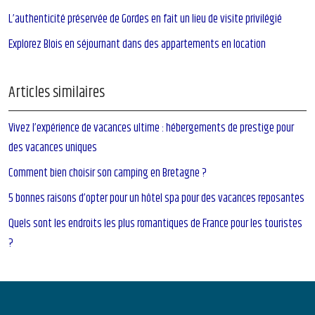
L’authenticité préservée de Gordes en fait un lieu de visite privilégié
Explorez Blois en séjournant dans des appartements en location
Articles similaires
Vivez l’expérience de vacances ultime : hébergements de prestige pour
des vacances uniques
Comment bien choisir son camping en Bretagne ?
5 bonnes raisons d’opter pour un hôtel spa pour des vacances reposantes
Quels sont les endroits les plus romantiques de France pour les touristes
?