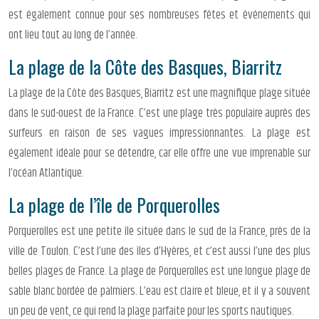
est également connue pour ses nombreuses fêtes et événements qui
ont lieu tout au long de l’année.
La plage de la Côte des Basques, Biarritz
La plage de la Côte des Basques, Biarritz est une magnifique plage située
dans le sud-ouest de la France. C’est une plage très populaire auprès des
surfeurs en raison de ses vagues impressionnantes. La plage est
également idéale pour se détendre, car elle offre une vue imprenable sur
l’océan Atlantique.
La plage de l’île de Porquerolles
Porquerolles est une petite île située dans le sud de la France, près de la
ville de Toulon. C’est l’une des îles d’Hyères, et c’est aussi l’une des plus
belles plages de France. La plage de Porquerolles est une longue plage de
sable blanc bordée de palmiers. L’eau est claire et bleue, et il y a souvent
un peu de vent, ce qui rend la plage parfaite pour les sports nautiques.