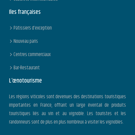
Iles françaises
Pâtissiers d’exception
Nouveau paris
Centres commerciaux
Bar-Restaurant
L’œnotourisme
Les régions viticoles sont devenues des destinations touristiques
importantes en France, offrant un large éventail de produits
touristiques liés au vin et au vignoble. Les touristes et les
randonneurs sont de plus en plus nombreux à visiter les vignobles.