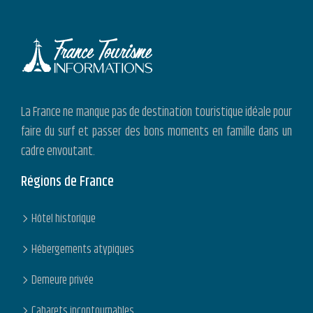
La France ne manque pas de destination touristique idéale pour
faire du surf et passer des bons moments en famille dans un
cadre envoutant.
Régions de France
Hôtel historique
Hébergements atypiques
Demeure privée
Cabarets incontournables